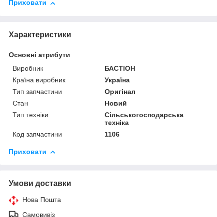
Приховати
Характеристики
Основні атрибути
Виробник
БАСТІОН
Країна виробник
Україна
Тип запчастини
Оригінал
Стан
Новий
Тип техніки
Сільськогосподарська
техніка
Код запчастини
1106
Приховати
Умови доставки
Нова Пошта
Самовивіз