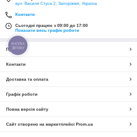
вул. Василя Стуса 2, Запоріжжя, Україна
Контакти
Сьогодні працює з 09:00 до 17:00
Показати весь графік роботи
КНОПКА
ЗВ'ЯЗКУ
Про нас
Контакти
Доставка та оплата
Графік роботи
Повна версія сайту
Сайт створено на маркетплейсі
Prom.ua