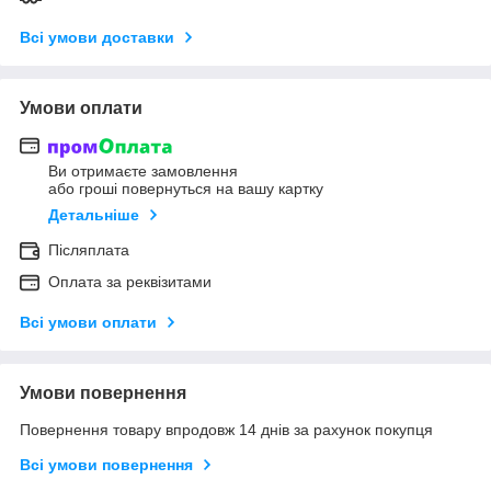
Всі умови доставки
Умови оплати
Ви отримаєте замовлення
або гроші повернуться на вашу картку
Детальніше
Післяплата
Оплата за реквізитами
Всі умови оплати
Умови повернення
Повернення товару впродовж 14 днів за рахунок покупця
Всі умови повернення