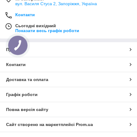
вул. Василя Стуса 2, Запоріжжя, Україна
Контакти
Сьогодні вихідний
Показати весь графік роботи
КНОПКА
ЗВ'ЯЗКУ
Про нас
Контакти
Доставка та оплата
Графік роботи
Повна версія сайту
Сайт створено на маркетплейсі
Prom.ua