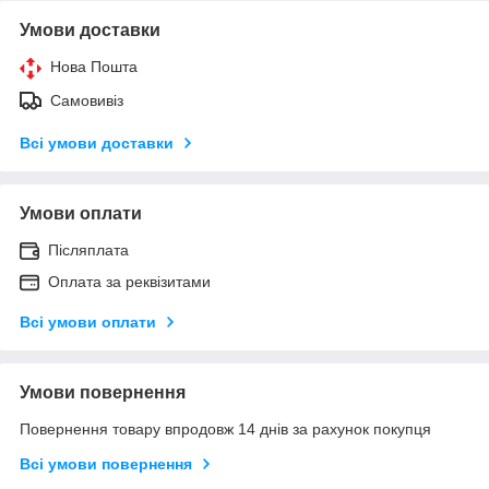
Умови доставки
Нова Пошта
Самовивіз
Всі умови доставки
Умови оплати
Післяплата
Оплата за реквізитами
Всі умови оплати
Умови повернення
Повернення товару впродовж 14 днів за рахунок покупця
Всі умови повернення