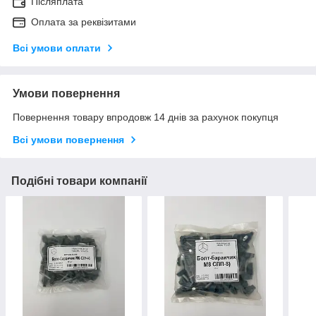
Післяплата
Оплата за реквізитами
Всі умови оплати
Умови повернення
Повернення товару впродовж 14 днів за рахунок покупця
Всі умови повернення
Подібні товари компанії