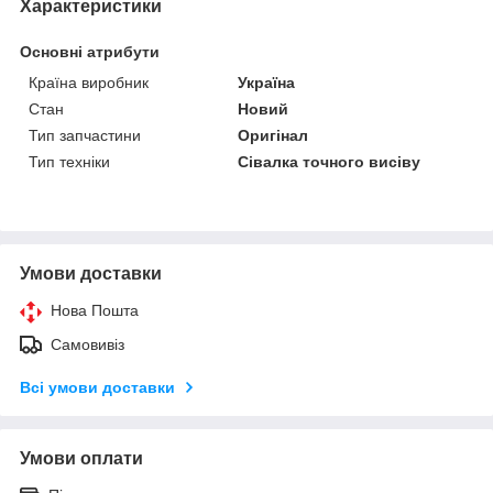
Характеристики
Основні атрибути
Країна виробник
Україна
Стан
Новий
Тип запчастини
Оригінал
Тип техніки
Сівалка точного висіву
Умови доставки
Нова Пошта
Самовивіз
Всі умови доставки
Умови оплати