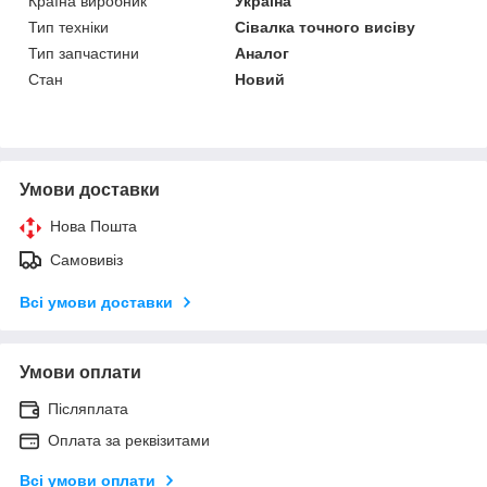
Країна виробник
Україна
Тип техніки
Сівалка точного висіву
Тип запчастини
Аналог
Стан
Новий
Умови доставки
Нова Пошта
Самовивіз
Всі умови доставки
Умови оплати
Післяплата
Оплата за реквізитами
Всі умови оплати