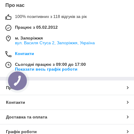
Про нас
100% позитивних з 118 відгуків за рік
Працює з 05.02.2012
м. Запоріжжя
вул. Василя Стуса 2, Запоріжжя, Україна
Контакти
Сьогодні працює з 09:00 до 17:00
Показати весь графік роботи
Про нас
Контакти
Доставка та оплата
Графік роботи