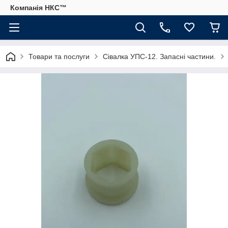
Компанія НКС™
Товари та послуги
Сівалка УПС-12. Запасні частини.