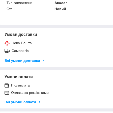
Тип запчастини
Аналог
Стан
Новий
Умови доставки
Нова Пошта
Самовивіз
Всі умови доставки
Умови оплати
Післяплата
Оплата за реквізитами
Всі умови оплати