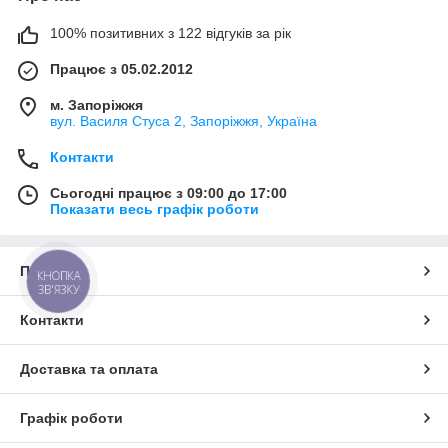
100% позитивних з 122 відгуків за рік
Працює з 05.02.2012
м. Запоріжжя
вул. Василя Стуса 2, Запоріжжя, Україна
Контакти
Сьогодні працює з 09:00 до 17:00
Показати весь графік роботи
Про нас
КНОПКА
ЗВ'ЯЗКУ
Контакти
Доставка та оплата
Графік роботи