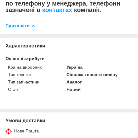
по телефону у менеджера, телефони
зазначені в
контактах
компанії.
Приховати
Характеристики
Основні атрибути
Країна виробник
Україна
Тип техніки
Сівалка точного висіву
Тип запчастини
Аналог
Стан
Новий
Умови доставки
Нова Пошта