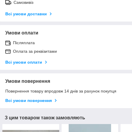
Самовивіз
Всі умови доставки
Умови оплати
Післяплата
Оплата за реквізитами
Всі умови оплати
Умови повернення
Повернення товару впродовж 14 днів за рахунок покупця
Всі умови повернення
З цим товаром також замовляють