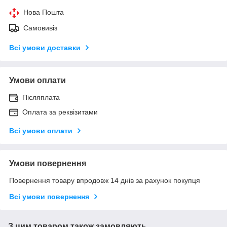
Нова Пошта
Самовивіз
Всі умови доставки
Умови оплати
Післяплата
Оплата за реквізитами
Всі умови оплати
Умови повернення
Повернення товару впродовж 14 днів за рахунок покупця
Всі умови повернення
З цим товаром також замовляють