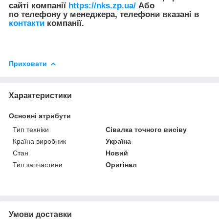
сайті компанії
https://nks.zp.ua/
Або
по телефону у менеджера, телефони вказані в
контакти
компанії.
Приховати
Характеристики
Основні атрибути
Тип техніки
Сівалка точного висіву
Країна виробник
Україна
Стан
Новий
Тип запчастини
Оригінал
Умови доставки