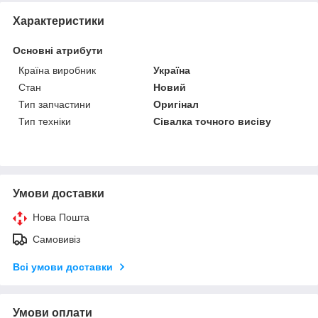
Характеристики
Основні атрибути
Країна виробник
Україна
Стан
Новий
Тип запчастини
Оригінал
Тип техніки
Сівалка точного висіву
Умови доставки
Нова Пошта
Самовивіз
Всі умови доставки
Умови оплати