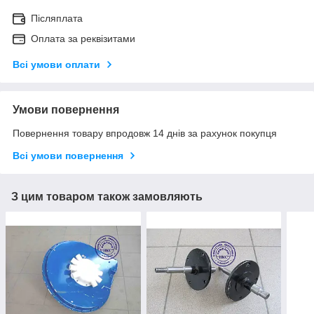
Післяплата
Оплата за реквізитами
Всі умови оплати
Умови повернення
Повернення товару впродовж 14 днів за рахунок покупця
Всі умови повернення
З цим товаром також замовляють