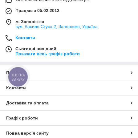
Працює з 05.02.2012
м. Запоріжжя
вул. Василя Стуса 2, Запоріжжя, Україна
Контакти
Сьогодні вихідний
Показати весь графік роботи
Про нас
КНОПКА
ЗВ'ЯЗКУ
Контакти
Доставка та оплата
Графік роботи
Повна версія сайту