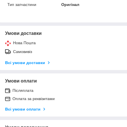
Тип запчастини
Оригінал
Умови доставки
Нова Пошта
Самовивіз
Всі умови доставки
Умови оплати
Післяплата
Оплата за реквізитами
Всі умови оплати