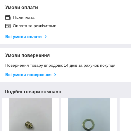
Умови оплати
Післяплата
Оплата за реквізитами
Всі умови оплати
Умови повернення
Повернення товару впродовж 14 днів за рахунок покупця
Всі умови повернення
Подібні товари компанії