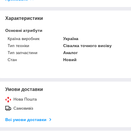
Характеристики
Основні атрибути
Країна виробник
Україна
Тип техніки
Сівалка точного висіву
Тип запчастини
Аналог
Стан
Новий
Умови доставки
Нова Пошта
Самовивіз
Всі умови доставки