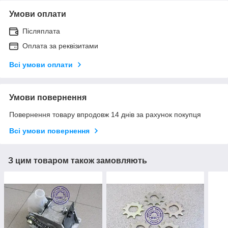
Умови оплати
Післяплата
Оплата за реквізитами
Всі умови оплати
Умови повернення
Повернення товару впродовж 14 днів за рахунок покупця
Всі умови повернення
З цим товаром також замовляють