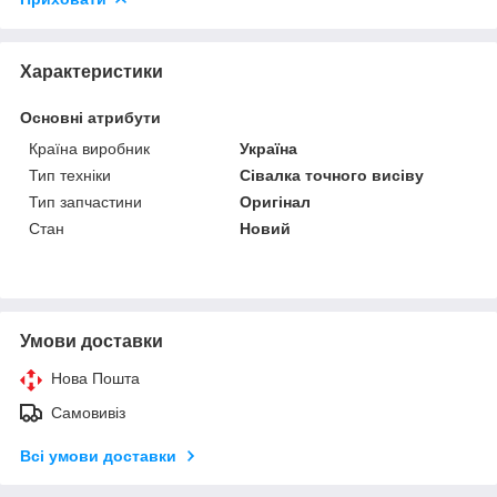
Характеристики
Основні атрибути
Країна виробник
Україна
Тип техніки
Сівалка точного висіву
Тип запчастини
Оригінал
Стан
Новий
Умови доставки
Нова Пошта
Самовивіз
Всі умови доставки