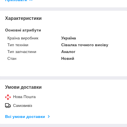
Характеристики
Основні атрибути
Країна виробник
Україна
Тип техніки
Сівалка точного висіву
Тип запчастини
Аналог
Стан
Новий
Умови доставки
Нова Пошта
Самовивіз
Всі умови доставки