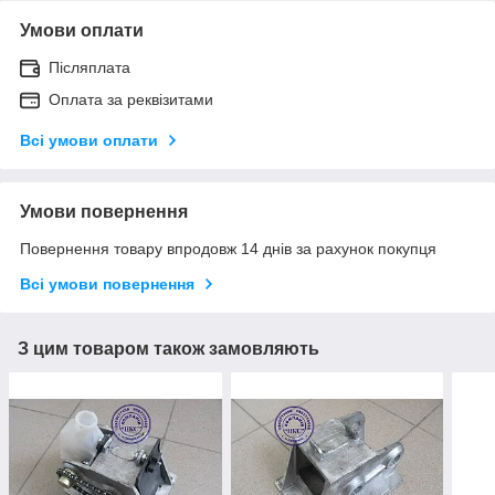
Умови оплати
Післяплата
Оплата за реквізитами
Всі умови оплати
Умови повернення
Повернення товару впродовж 14 днів за рахунок покупця
Всі умови повернення
З цим товаром також замовляють