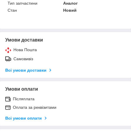
Тип запчастини
Аналог
Стан
Новий
Умови доставки
Нова Пошта
Самовивіз
Всі умови доставки
Умови оплати
Післяплата
Оплата за реквізитами
Всі умови оплати