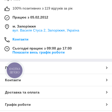
100% позитивних з 119 відгуків за рік
Працює з 05.02.2012
м. Запоріжжя
вул. Василя Стуса 2, Запоріжжя, Україна
Контакти
Сьогодні працює з 09:00 до 17:00
Показати весь графік роботи
Про нас
КНОПКА
ЗВ'ЯЗКУ
Контакти
Доставка та оплата
Графік роботи