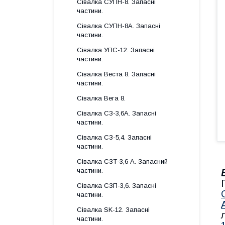
Сівалка СУПН-8. Запасні
частини.
Сівалка СУПН-8А. Запасні
частини.
Сівалка УПС-12. Запасні
частини.
Сівалка Веста 8. Запасні
частини.
Сівалка Вега 8.
Сівалка СЗ-3,6А. Запасні
частини.
Сівалка СЗ-5,4. Запасні
частини.
Сівалка СЗТ-3,6 А. Запасний
частини.
Сівалка СЗП-3,6. Запасні
частини.
Сівалка SK-12. Запасні
частини.