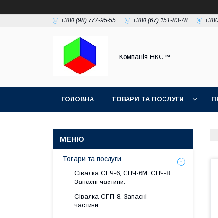
+380 (98) 777-95-55
+380 (67) 151-83-78
+380
Компанія НКС™
ГОЛОВНА
ТОВАРИ ТА ПОСЛУГИ
П
Товари та послуги
Сівалка СПЧ-6, СПЧ-6М, СПЧ-8.
Запасні частини.
Сівалка СПП-8. Запасні
частини.