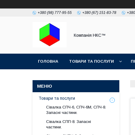
+380 (98) 777-95-55
+380 (67) 151-83-78
+380
Компанія НКС™
ГОЛОВНА
ТОВАРИ ТА ПОСЛУГИ
П
Товари та послуги
Сівалка СПЧ-6, СПЧ-6М, СПЧ-8.
Запасні частини.
Сівалка СПП-8. Запасні
частини.