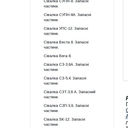
Сівалка СУПН-8. Запасні
частини.
Сівалка СУПН-8А. Запасні
частини.
Сівалка УПС-12. Запасні
частини.
Сівалка Веста 8. Запасні
частини.
Сівалка Вега 8.
Сівалка СЗ-3,6А. Запасні
частини.
Сівалка СЗ-5,4. Запасні
частини.
Сівалка СЗТ-3,6 А. Запасний
частини.
Сівалка СЗП-3,6. Запасні
частини.
Сівалка SK-12. Запасні
частини.