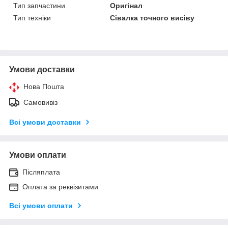
Тип запчастини
Оригінал
Тип техніки
Сівалка точного висіву
Умови доставки
Нова Пошта
Самовивіз
Всі умови доставки
Умови оплати
Післяплата
Оплата за реквізитами
Всі умови оплати