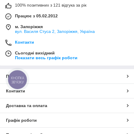
100% позитивних з 121 відгука за рік
Працює з 05.02.2012
м. Запоріжжя
вул. Василя Стуса 2, Запоріжжя, Україна
Контакти
Сьогодні вихідний
Показати весь графік роботи
Про нас
КНОПКА
ЗВ'ЯЗКУ
Контакти
Доставка та оплата
Графік роботи