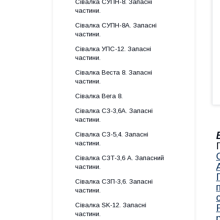
Сівалка СУПН-8. Запасні
частини.
Сівалка СУПН-8А. Запасні
частини.
Сівалка УПС-12. Запасні
частини.
Сівалка Веста 8. Запасні
частини.
Сівалка Вега 8.
Сівалка СЗ-3,6А. Запасні
частини.
Сівалка СЗ-5,4. Запасні
частини.
Сівалка СЗТ-3,6 А. Запасний
частини.
Сівалка СЗП-3,6. Запасні
частини.
Сівалка SK-12. Запасні
частини.