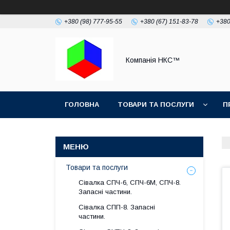
+380 (98) 777-95-55
+380 (67) 151-83-78
+380
Компанія НКС™
ГОЛОВНА
ТОВАРИ ТА ПОСЛУГИ
П
Товари та послуги
Сівалка СПЧ-6, СПЧ-6М, СПЧ-8.
Запасні частини.
Сівалка СПП-8. Запасні
частини.