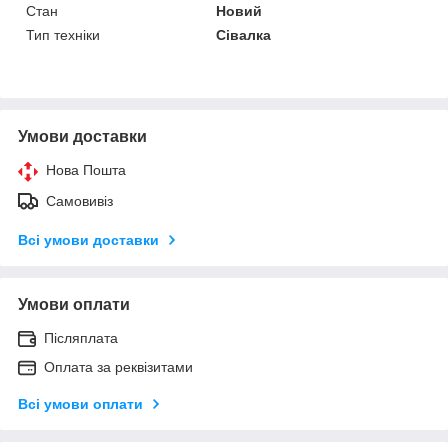
Стан
Новий
Тип техніки
Сівалка
Умови доставки
Нова Пошта
Самовивіз
Всі умови доставки
Умови оплати
Післяплата
Оплата за реквізитами
Всі умови оплати