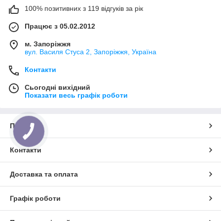
100% позитивних з 119 відгуків за рік
Працює з 05.02.2012
м. Запоріжжя
вул. Василя Стуса 2, Запоріжжя, Україна
Контакти
Сьогодні вихідний
Показати весь графік роботи
Про нас
Контакти
Доставка та оплата
Графік роботи