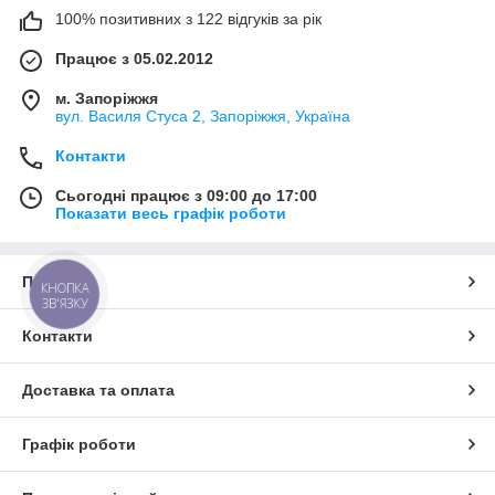
100% позитивних з 122 відгуків за рік
Працює з 05.02.2012
м. Запоріжжя
вул. Василя Стуса 2, Запоріжжя, Україна
Контакти
Сьогодні працює з 09:00 до 17:00
Показати весь графік роботи
Про нас
КНОПКА
ЗВ'ЯЗКУ
Контакти
Доставка та оплата
Графік роботи