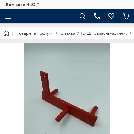
Компанія НКС™
Товари та послуги
Сівалка УПС-12. Запасні частини.