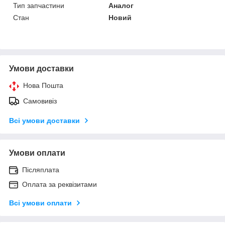
Тип запчастини
Аналог
Стан
Новий
Умови доставки
Нова Пошта
Самовивіз
Всі умови доставки
Умови оплати
Післяплата
Оплата за реквізитами
Всі умови оплати