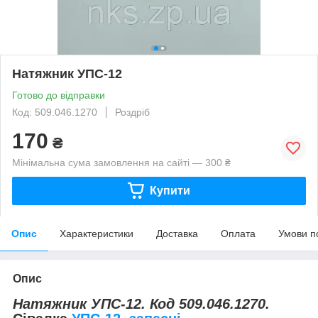
Натяжник УПС-12
Готово до відправки
Код: 509.046.1270
Роздріб
170
₴
Мінімальна сума замовлення на сайті — 300 ₴
Купити
Опис
Характеристики
Доставка
Оплата
Умови п
Опис
Натяжник УПС-12. Код 509.046.1270.