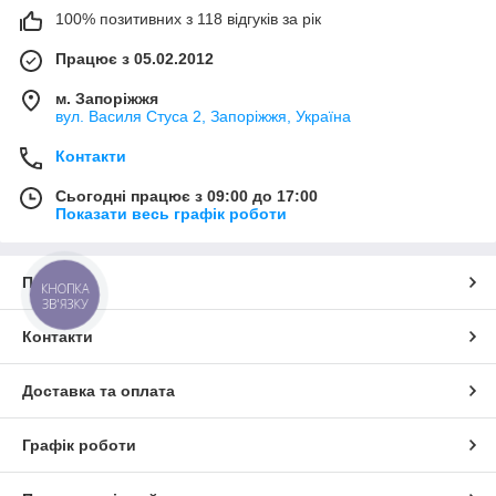
100% позитивних з 118 відгуків за рік
Працює з 05.02.2012
м. Запоріжжя
вул. Василя Стуса 2, Запоріжжя, Україна
Контакти
Сьогодні працює з 09:00 до 17:00
Показати весь графік роботи
Про нас
КНОПКА
ЗВ'ЯЗКУ
Контакти
Доставка та оплата
Графік роботи