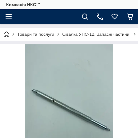
Компанія НКС™
Товари та послуги
Сівалка УПС-12. Запасні частини.