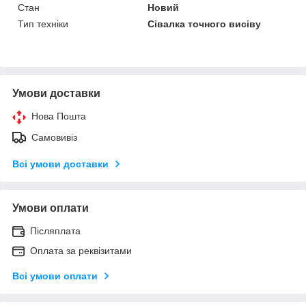
Стан
Новий
Тип техніки
Сівалка точного висіву
Умови доставки
Нова Пошта
Самовивіз
Всі умови доставки
Умови оплати
Післяплата
Оплата за реквізитами
Всі умови оплати