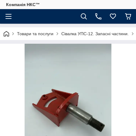
Компанія НКС™
Товари та послуги
Сівалка УПС-12. Запасні частини.