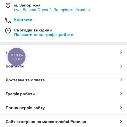
м. Запоріжжя
вул. Василя Стуса 2, Запоріжжя, Україна
Контакти
Сьогодні вихідний
Показати весь графік роботи
Про нас
КНОПКА
ЗВ'ЯЗКУ
Контакти
Доставка та оплата
Графік роботи
Повна версія сайту
Сайт створено на маркетплейсі
Prom.ua