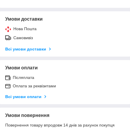
Умови доставки
Нова Пошта
Самовивіз
Всі умови доставки
Умови оплати
Післяплата
Оплата за реквізитами
Всі умови оплати
Умови повернення
Повернення товару впродовж 14 днів за рахунок покупця