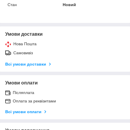
Стан
Новий
Умови доставки
Нова Пошта
Самовивіз
Всі умови доставки
Умови оплати
Післяплата
Оплата за реквізитами
Всі умови оплати