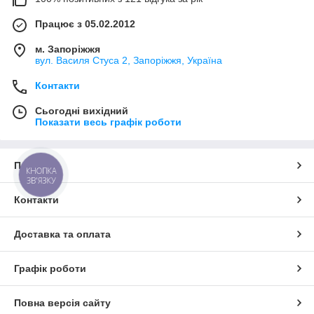
Працює з 05.02.2012
м. Запоріжжя
вул. Василя Стуса 2, Запоріжжя, Україна
Контакти
Сьогодні вихідний
Показати весь графік роботи
Про нас
КНОПКА
ЗВ'ЯЗКУ
Контакти
Доставка та оплата
Графік роботи
Повна версія сайту