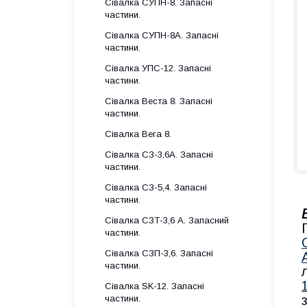
Сівалка СУПН-8. Запасні
частини.
Сівалка СУПН-8А. Запасні
частини.
Сівалка УПС-12. Запасні
частини.
Сівалка Веста 8. Запасні
частини.
Сівалка Вега 8.
Сівалка СЗ-3,6А. Запасні
частини.
Сівалка СЗ-5,4. Запасні
частини.
Сівалка СЗТ-3,6 А. Запасний
частини.
Сівалка СЗП-3,6. Запасні
частини.
Сівалка SK-12. Запасні
частини.