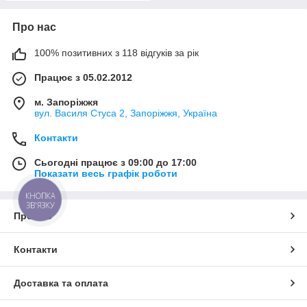
Про нас
100% позитивних з 118 відгуків за рік
Працює з 05.02.2012
м. Запоріжжя
вул. Василя Стуса 2, Запоріжжя, Україна
Контакти
Сьогодні працює з 09:00 до 17:00
Показати весь графік роботи
КНОПКА
ЗВ'ЯЗКУ
Про нас
Контакти
Доставка та оплата