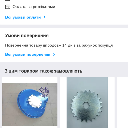
Оплата за реквізитами
Всі умови оплати
Умови повернення
Повернення товару впродовж 14 днів за рахунок покупця
Всі умови повернення
З цим товаром також замовляють