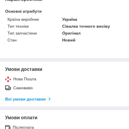
Основні атрибути
Країна виробник
Україна
Тип техніки
Сівалка точного висіву
Тип запчастини
Оригінал
Стан
Новий
Умови доставки
Нова Пошта
Самовивіз
Всі умови доставки
Умови оплати
Післяплата