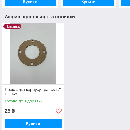
Купити
Купити
Акційні пропозиції та новинки
Новинка
Прокладка корпусу трансмісії
СПП-8
Готово до відправки
25
₴
Купити