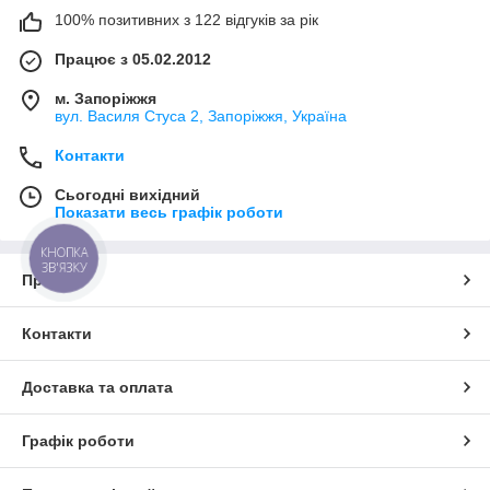
100% позитивних з 122 відгуків за рік
Працює з 05.02.2012
м. Запоріжжя
вул. Василя Стуса 2, Запоріжжя, Україна
Контакти
Сьогодні вихідний
Показати весь графік роботи
КНОПКА
ЗВ'ЯЗКУ
Про нас
Контакти
Доставка та оплата
Графік роботи