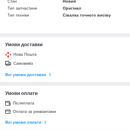
Стан
Новий
Тип запчастини
Оригінал
Тип техніки
Сівалка точного висіву
Умови доставки
Нова Пошта
Самовивіз
Всі умови доставки
Умови оплати
Післяплата
Оплата за реквізитами
Всі умови оплати