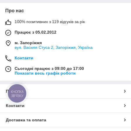
Про нас
100% позитивних з 119 відгуків за рік
Працює з 05.02.2012
м. Запоріжжя
вул. Василя Стуса 2, Запоріжжя, Україна
Контакти
Сьогодні працює з 09:00 до 17:00
Показати весь графік роботи
Про нас
КНОПКА
ЗВ'ЯЗКУ
Контакти
Доставка та оплата