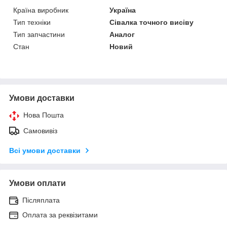
Країна виробник
Україна
Тип техніки
Сівалка точного висіву
Тип запчастини
Аналог
Стан
Новий
Умови доставки
Нова Пошта
Самовивіз
Всі умови доставки
Умови оплати
Післяплата
Оплата за реквізитами