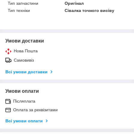
Тип запчастини
Оригінал
Тип техніки
Сівалка точного висіву
Умови доставки
Нова Пошта
Самовивіз
Всі умови доставки
Умови оплати
Післяплата
Оплата за реквізитами
Всі умови оплати