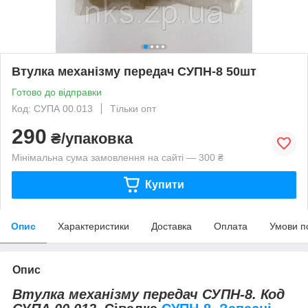
Втулка механізму передач СУПН-8 50шт
Готово до відправки
Код: СУПА 00.013
Тільки опт
290
₴/упаковка
Мінімальна сума замовлення на сайті — 300 ₴
Купити
Опис
Характеристики
Доставка
Оплата
Умови п
Опис
Втулка механізму передач СУПН-8. Код