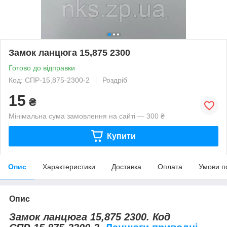
Замок ланцюга 15,875 2300
Готово до відправки
Код: СПР-15,875-2300-2
Роздріб
15
₴
Мінімальна сума замовлення на сайті — 300 ₴
Купити
Опис
Характеристики
Доставка
Оплата
Умови п
Опис
Замок ланцюга 15,875 2300. Код