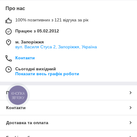
Про нас
100% позитивних з 121 відгука за рік
Працює з 05.02.2012
м. Запоріжжя
вул. Василя Стуса 2, Запоріжжя, Україна
Контакти
Сьогодні вихідний
Показати весь графік роботи
Про нас
КНОПКА
ЗВ'ЯЗКУ
Контакти
Доставка та оплата