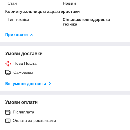
Стан
Новий
Користувальницькі характеристики
Тип техніки
Сільськогосподарська
техніка
Приховати
Умови доставки
Нова Пошта
Самовивіз
Всі умови доставки
Умови оплати
Післяплата
Оплата за реквізитами