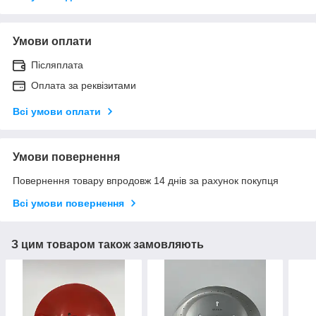
Умови оплати
Післяплата
Оплата за реквізитами
Всі умови оплати
Умови повернення
Повернення товару впродовж 14 днів за рахунок покупця
Всі умови повернення
З цим товаром також замовляють