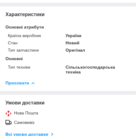
Характеристики
Основні атрибути
Країна виробник
Україна
Стан
Новий
Тип запчастини
Оригінал
Основні
Тип техніки
Сільськогосподарська
техніка
Приховати
Умови доставки
Нова Пошта
Самовивіз
Всі умови доставки