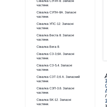
Сівалка СУПН-8. Запасні
частини.
Сівалка СУПН-8А. Запасні
частини.
Сівалка УПС-12. Запасні
частини.
Сівалка Веста 8. Запасні
частини.
Сівалка Вега 8.
Сівалка СЗ-3,6А. Запасні
частини.
Сівалка СЗ-5,4. Запасні
частини.
Сівалка СЗТ-3,6 А. Запасний
частини.
Сівалка СЗП-3,6. Запасні
частини.
Сівалка SK-12. Запасні
частини.