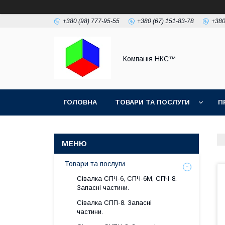
+380 (98) 777-95-55
+380 (67) 151-83-78
+380
Компанія НКС™
ГОЛОВНА
ТОВАРИ ТА ПОСЛУГИ
П
Товари та послуги
Сівалка СПЧ-6, СПЧ-6М, СПЧ-8.
Запасні частини.
Сівалка СПП-8. Запасні
частини.