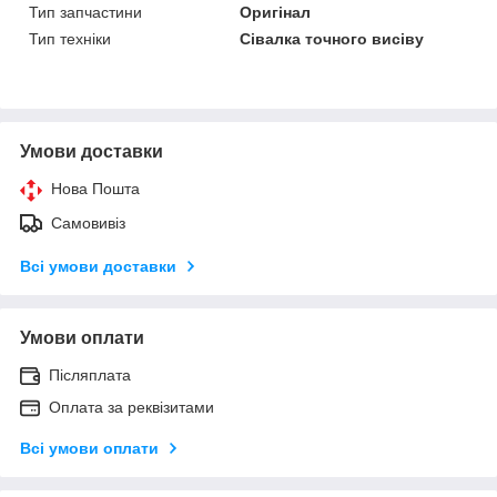
Тип запчастини
Оригінал
Тип техніки
Сівалка точного висіву
Умови доставки
Нова Пошта
Самовивіз
Всі умови доставки
Умови оплати
Післяплата
Оплата за реквізитами
Всі умови оплати