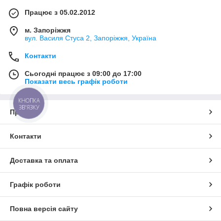
Працює з 05.02.2012
м. Запоріжжя
вул. Василя Стуса 2, Запоріжжя, Україна
Контакти
Сьогодні працює з 09:00 до 17:00
Показати весь графік роботи
КНОПКА
ЗВ'ЯЗКУ
Про нас
Контакти
Доставка та оплата
Графік роботи
Повна версія сайту