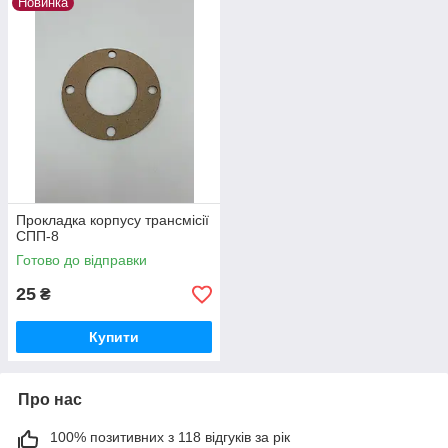
Новинка
Прокладка корпусу трансмісії
СПП-8
Готово до відправки
25
₴
Купити
Про нас
100% позитивних з 118 відгуків за рік