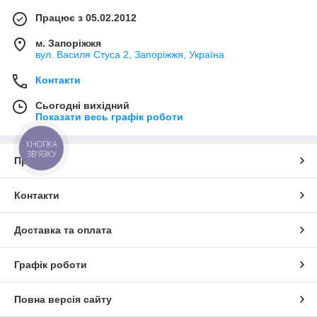
Працює з 05.02.2012
м. Запоріжжя
вул. Василя Стуса 2, Запоріжжя, Україна
Контакти
Сьогодні вихідний
Показати весь графік роботи
КНОПКА
ЗВ'ЯЗКУ
Про нас
Контакти
Доставка та оплата
Графік роботи
Повна версія сайту