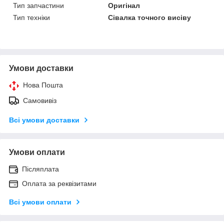
Тип запчастини
Оригінал
Тип техніки
Сівалка точного висіву
Умови доставки
Нова Пошта
Самовивіз
Всі умови доставки
Умови оплати
Післяплата
Оплата за реквізитами
Всі умови оплати