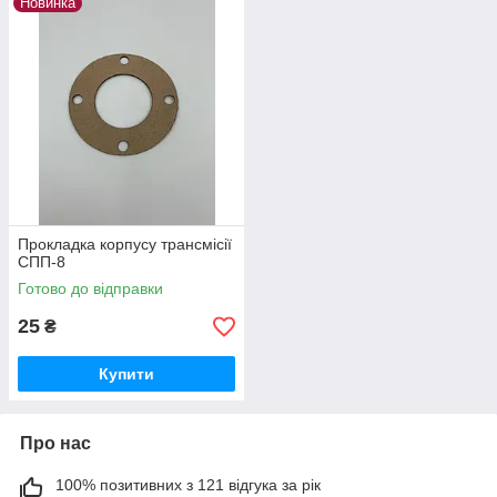
Новинка
Прокладка корпусу трансмісії
СПП-8
Готово до відправки
25
₴
Купити
Про нас
100% позитивних з 121 відгука за рік