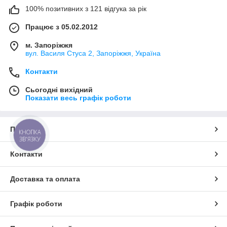
100% позитивних з 121 відгука за рік
Працює з 05.02.2012
м. Запоріжжя
вул. Василя Стуса 2, Запоріжжя, Україна
Контакти
Сьогодні вихідний
Показати весь графік роботи
Про нас
КНОПКА
ЗВ'ЯЗКУ
Контакти
Доставка та оплата
Графік роботи