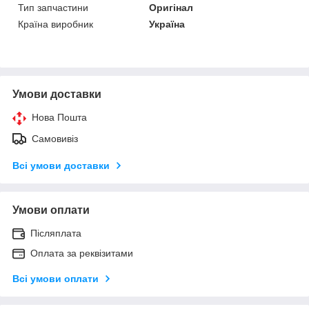
Тип запчастини
Оригінал
Країна виробник
Україна
Умови доставки
Нова Пошта
Самовивіз
Всі умови доставки
Умови оплати
Післяплата
Оплата за реквізитами
Всі умови оплати