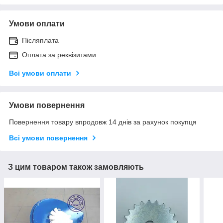
Умови оплати
Післяплата
Оплата за реквізитами
Всі умови оплати
Умови повернення
Повернення товару впродовж 14 днів за рахунок покупця
Всі умови повернення
З цим товаром також замовляють