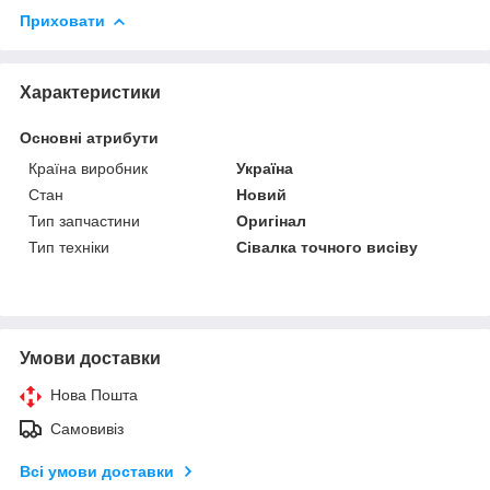
Приховати
Характеристики
Основні атрибути
Країна виробник
Україна
Стан
Новий
Тип запчастини
Оригінал
Тип техніки
Сівалка точного висіву
Умови доставки
Нова Пошта
Самовивіз
Всі умови доставки