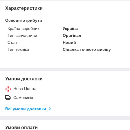
Характеристики
Основні атрибути
Країна виробник
Україна
Тип запчастини
Оригінал
Стан
Новий
Тип техніки
Сівалка точного висіву
Умови доставки
Нова Пошта
Самовивіз
Всі умови доставки
Умови оплати