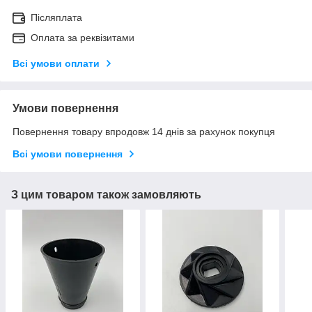
Післяплата
Оплата за реквізитами
Всі умови оплати
Умови повернення
Повернення товару впродовж 14 днів за рахунок покупця
Всі умови повернення
З цим товаром також замовляють