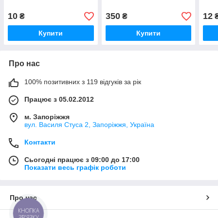
10
350
12
₴
₴
Купити
Купити
Про нас
100% позитивних з 119 відгуків за рік
Працює з 05.02.2012
м. Запоріжжя
вул. Василя Стуса 2, Запоріжжя, Україна
Контакти
Сьогодні працює з 09:00 до 17:00
Показати весь графік роботи
Про нас
КНОПКА
ЗВ'ЯЗКУ