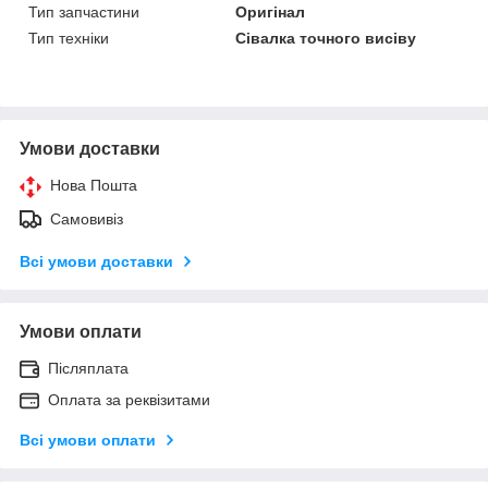
Тип запчастини
Оригінал
Тип техніки
Сівалка точного висіву
Умови доставки
Нова Пошта
Самовивіз
Всі умови доставки
Умови оплати
Післяплата
Оплата за реквізитами
Всі умови оплати