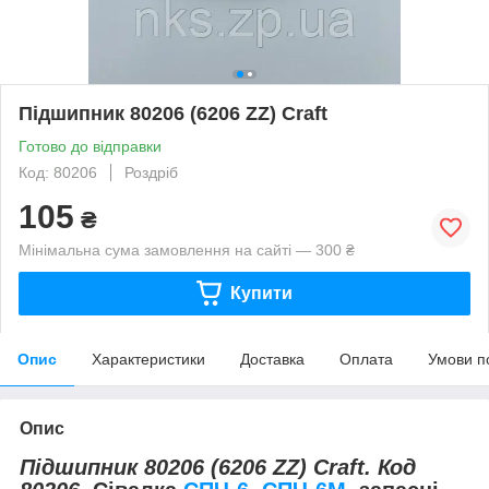
Підшипник 80206 (6206 ZZ) Craft
Готово до відправки
Код: 80206
Роздріб
105
₴
Мінімальна сума замовлення на сайті — 300 ₴
Купити
Опис
Характеристики
Доставка
Оплата
Умови п
Опис
Підшипник 80206 (6206 ZZ) Craft. Код