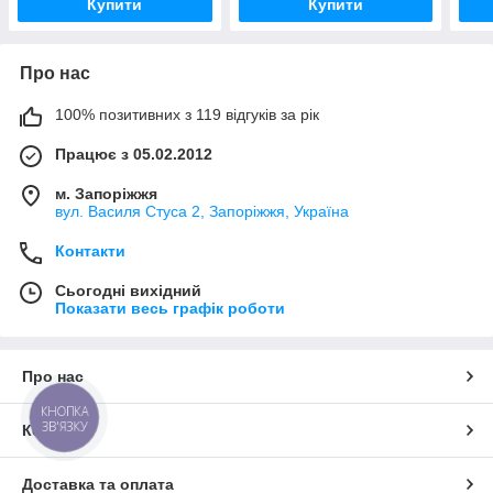
Купити
Купити
Про нас
100% позитивних з 119 відгуків за рік
Працює з 05.02.2012
м. Запоріжжя
вул. Василя Стуса 2, Запоріжжя, Україна
Контакти
Сьогодні вихідний
Показати весь графік роботи
Про нас
КНОПКА
ЗВ'ЯЗКУ
Контакти
Доставка та оплата