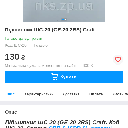
Підшипник ШС-20 (GE-20 2RS) Craft
Готово до відправки
Код: ШС-20
Роздріб
130
₴
Мінімальна сума замовлення на сайті — 300 ₴
Купити
Опис
Характеристики
Доставка
Оплата
Умови п
Опис
Підшипник ШС-20 (GE-20 2RS) Craft. Код