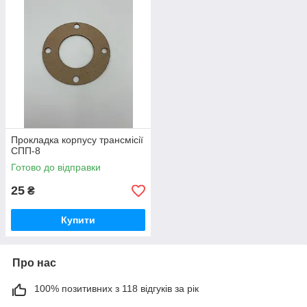
Прокладка корпусу трансмісії
СПП-8
Готово до відправки
25
₴
Купити
Про нас
100% позитивних з 118 відгуків за рік