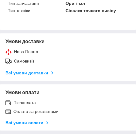
Тип запчастини
Оригінал
Тип техніки
Сівалка точного висіву
Умови доставки
Нова Пошта
Самовивіз
Всі умови доставки
Умови оплати
Післяплата
Оплата за реквізитами
Всі умови оплати