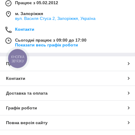
Працює з 05.02.2012
м. Запоріжжя
вул. Василя Стуса 2, Запоріжжя, Україна
Контакти
Сьогодні працює з 09:00 до 17:00
Показати весь графік роботи
КНОПКА
ЗВ'ЯЗКУ
Про нас
Контакти
Доставка та оплата
Графік роботи
Повна версія сайту