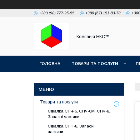
+380 (98) 777-95-55
+380 (67) 151-83-78
+380
Компанія НКС™
ГОЛОВНА
ТОВАРИ ТА ПОСЛУГИ
П
Товари та послуги
Сівалка СПЧ-6, СПЧ-6М, СПЧ-8.
Запасні частини.
Сівалка СПП-8. Запасні
частини.