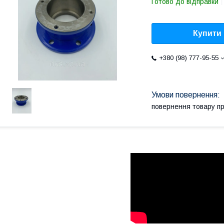
Готово до відправки
Купити
+380 (98) 777-95-55
повернення товару п