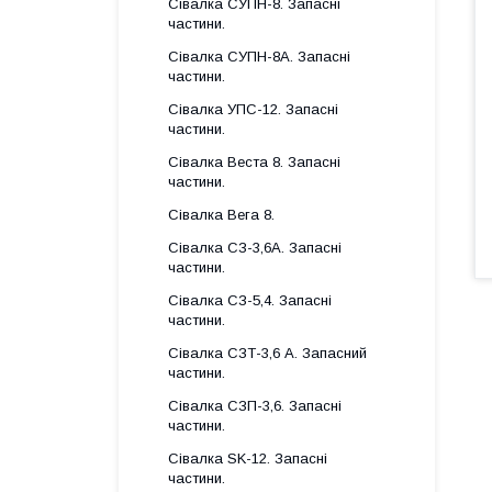
Сівалка СУПН-8. Запасні
частини.
Сівалка СУПН-8А. Запасні
частини.
Сівалка УПС-12. Запасні
частини.
Сівалка Веста 8. Запасні
частини.
Сівалка Вега 8.
Сівалка СЗ-3,6А. Запасні
частини.
Сівалка СЗ-5,4. Запасні
частини.
Сівалка СЗТ-3,6 А. Запасний
частини.
Сівалка СЗП-3,6. Запасні
частини.
Сівалка SK-12. Запасні
частини.